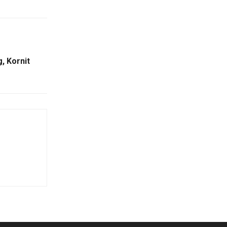
g, Kornit