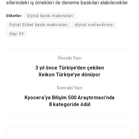
ellerindeki iş örnekleri ile deneme baskıları alabilecekler.
Etiketler:
Dijital baskı makinaları
Dijital Etiket baskı makinaları
dijital sonlandırma
Sayı 53
Önceki Yazı
3 yıl önce Türkiye’den çekilen
Xeikon Türkiye’ye dönüyor
Sonraki Yazı
Kyocera‘ya Bilişim 500 Araştırması’nda
8 kategoride ödül