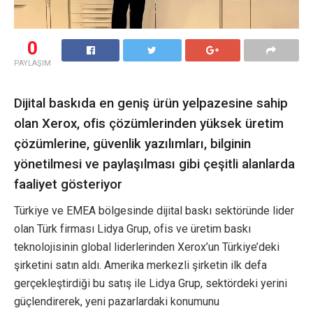
0
PAYLAŞIM
Dijital baskıda en geniş ürün yelpazesine sahip
olan Xerox, ofis çözümlerinden yüksek üretim
çözümlerine, güvenlik yazılımları, bilginin
yönetilmesi ve paylaşılması gibi çeşitli alanlarda
faaliyet gösteriyor
Türkiye ve EMEA bölgesinde dijital baskı sektöründe lider
olan Türk firması Lidya Grup, ofis ve üretim baskı
teknolojisinin global liderlerinden Xerox’un Türkiye’deki
şirketini satın aldı. Amerika merkezli şirketin ilk defa
gerçekleştirdiği bu satış ile Lidya Grup, sektördeki yerini
güçlendirerek, yeni pazarlardaki konumunu