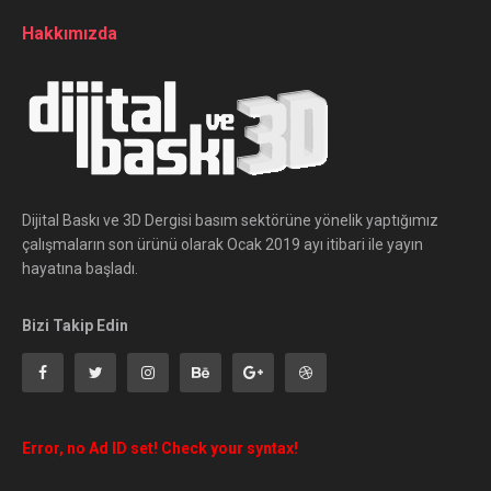
Hakkımızda
Dijital Baskı ve 3D Dergisi basım sektörüne yönelik yaptığımız
çalışmaların son ürünü olarak Ocak 2019 ayı itibari ile yayın
hayatına başladı.
Bizi Takip Edin
Error, no Ad ID set! Check your syntax!