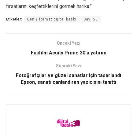
fırsatlarını keşfettiklerini görmek harika.”
Etiketler:
Geniş format dijital baskı
Sayı 55
Önceki Yazı
Fujifilm Acuity Prime 30’a yatırım
Sonraki Yazı
Fotoğrafçılar ve güzel sanatlar için tasarlandı
Epson, sanatı canlandıran yazıcısını tanıttı