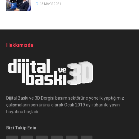
15 MAYIS 2021
Hakkımızda
Dijital Baskı ve 3D Dergisi basım sektörüne yönelik yaptığımız
çalışmaların son ürünü olarak Ocak 2019 ayı itibari ile yayın
hayatına başladı.
Bizi Takip Edin