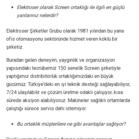
Elektroser olarak Screen ortaklığı ile ilgili en güçlü
yanlarınız nelerdir?
Elektroser Şirketler Grubu olarak 1981 yılından bu yana
ofis otomasyonu sektöründe hizmet veren köklü bir
şirketiz.
Buradan gelen deneyim, yaygınlık ve organizasyon
yapısındaki tecrübemiz 150 senelik Screen şirketiyle
yaptığımız distribitörlük ortaklığımızdaki en büyük
gücümüz. Türkiye’deki en iyi teknik desteği sağlayabiliyor,
7/24 ulaşılabilir ve çözüm üretme odaklı çalışıyor, kısa
sürede aksiyon alabiliyoruz. Makineler sağlıklı ortamlarda
çalıştığı sürece servis dahi istemiyor.
Bu ortaklık müşterilere ne gibi avantajlar sağlıyor?