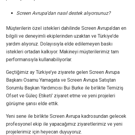
Screen Avrupa’dan nasıl destek alıyorsunuz?
Müşterilerin özel istekleri dahilinde Screen Avrupa’dan en
bilgili ve deneyimli ekiplerinden uzaktan ve Türkiye’de
yardım alıyoruz. Dolayısıyla elde edilemeyen baskı
istekleri ortadan kalkıyor. Makineyi müşterilerimiz tam
performansıyla kullanabiliyorlar.
Geçtiğimiz ay Türkiye’ye ziyarete gelen Screen Avrupa
Başkanı Osamu Yamagata ve Screen Avrupa Satıştan
Sorumlu Başkan Yardımcısı Bui Burke ile birlikte Temiziş
Ofset ve Güleç Etiketi’ ziyaret etme ve yeni projeleri
görüşme şansı elde ettik.
Yeni sene ile birlikte Screen Avrupa kadrosundan gelecek
profesyonel ekip ile yapacağımız ziyaretlerimiz ve yeni
projelerimiz için heyecan duyuyoruz.