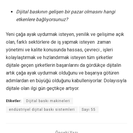
Dijital baskının gelişen bir pazar olmasını hangi
etkenlere bağlıyorsunuz?
Yeni çağa ayak uydurmak isteyen, yenilik ve gelişime açık
olan, farklı sektörlere de iş yapmak isteyen zaman
yönetimi ve kalite konusunda hassas, çevreci , işleri
kolaylaştırmak ve hızlandırmak isteyen tüm şirketler
dijitale geçen şirketlerin başarılarını da gördükçe dijitalin
artık çağa ayak uydurmak olduğunu ve başarıya götüren
adımlardan en büyüğü olduğunu kabulleniyorlar. Dolayısıyla
dijitale olan ilgi gün geçtikçe artıyor.
Etiketler:
Dijital baskı makineleri
endüstriyel dijital baskı sistemleri
Sayı 55
Önceki Yazı