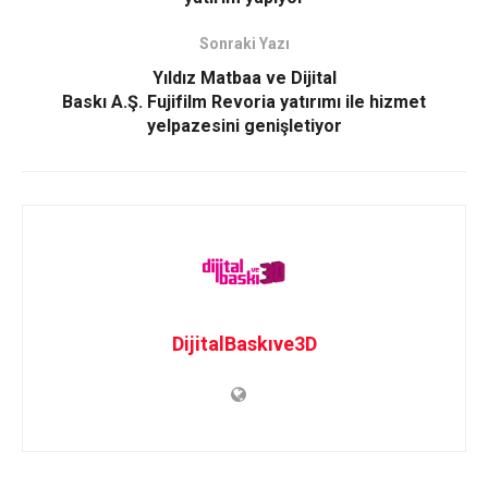
Sonraki Yazı
Yıldız Matbaa ve Dijital
Baskı A.Ş. Fujifilm Revoria yatırımı ile hizmet
yelpazesini genişletiyor
DijitalBaskıve3D