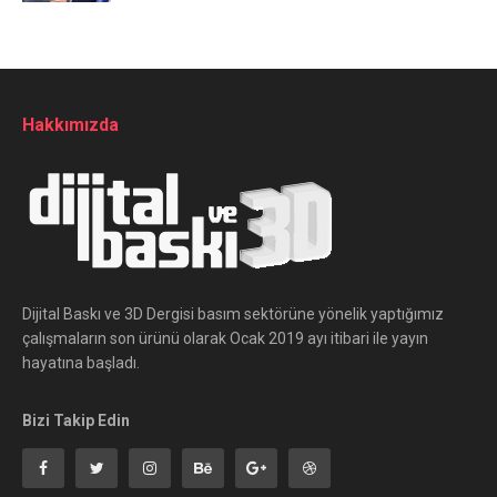
Hakkımızda
Dijital Baskı ve 3D Dergisi basım sektörüne yönelik yaptığımız
çalışmaların son ürünü olarak Ocak 2019 ayı itibari ile yayın
hayatına başladı.
Bizi Takip Edin