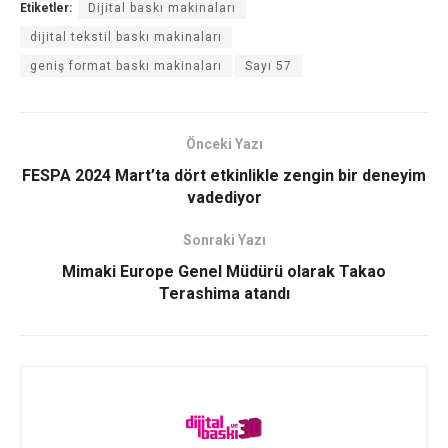
Etiketler:
Dijital baskı makinaları
dijital tekstil baskı makinaları
geniş format baskı makinaları
Sayı 57
Önceki Yazı
FESPA 2024 Mart’ta dört etkinlikle zengin bir deneyim
vadediyor
Sonraki Yazı
Mimaki Europe Genel Müdürü olarak Takao
Terashima atandı