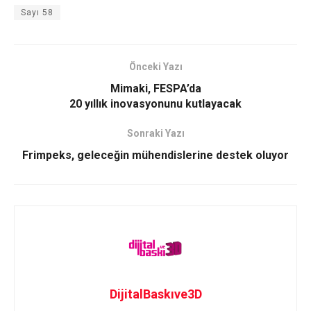
Sayı 58
Önceki Yazı
Mimaki, FESPA’da
20 yıllık inovasyonunu kutlayacak
Sonraki Yazı
Frimpeks, geleceğin mühendislerine destek oluyor
DijitalBaskıve3D