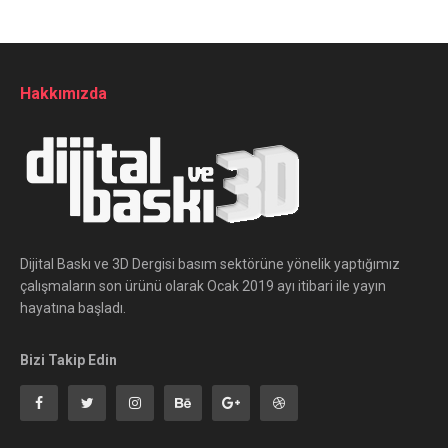
Hakkımızda
Dijital Baskı ve 3D Dergisi basım sektörüne yönelik yaptığımız
çalışmaların son ürünü olarak Ocak 2019 ayı itibari ile yayın
hayatına başladı.
Bizi Takip Edin