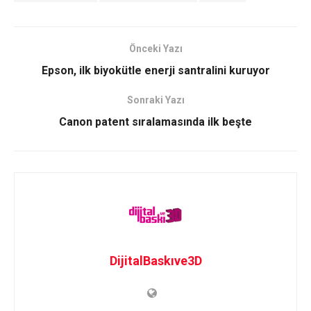
Önceki Yazı
Epson, ilk biyokütle enerji santralini kuruyor
Sonraki Yazı
Canon patent sıralamasında ilk beşte
DijitalBaskıve3D