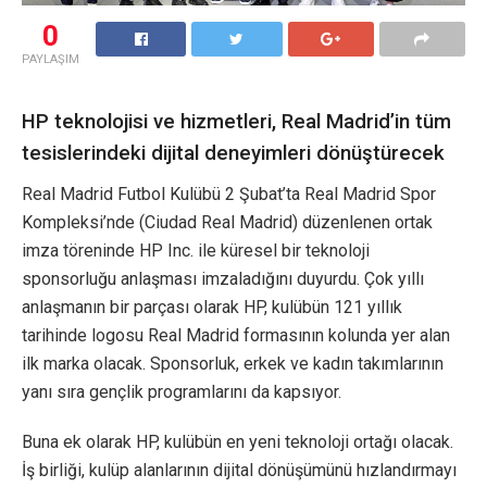
0
PAYLAŞIM
HP teknolojisi ve hizmetleri, Real Madrid’in tüm
tesislerindeki dijital deneyimleri dönüştürecek
Real Madrid Futbol Kulübü 2 Şubat’ta Real Madrid Spor
Kompleksi’nde (Ciudad Real Madrid) düzenlenen ortak
imza töreninde HP Inc. ile küresel bir teknoloji
sponsorluğu anlaşması imzaladığını duyurdu. Çok yıllı
anlaşmanın bir parçası olarak HP, kulübün 121 yıllık
tarihinde logosu Real Madrid formasının kolunda yer alan
ilk marka olacak. Sponsorluk, erkek ve kadın takımlarının
yanı sıra gençlik programlarını da kapsıyor.
Buna ek olarak HP, kulübün en yeni teknoloji ortağı olacak.
İş birliği, kulüp alanlarının dijital dönüşümünü hızlandırmayı