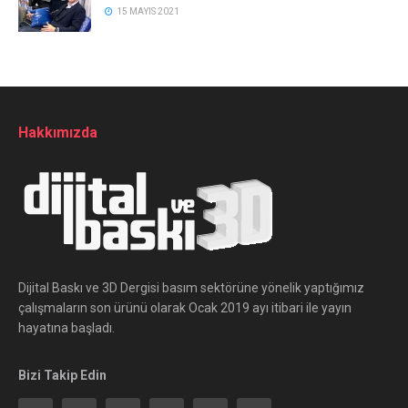
15 MAYIS 2021
Hakkımızda
Dijital Baskı ve 3D Dergisi basım sektörüne yönelik yaptığımız
çalışmaların son ürünü olarak Ocak 2019 ayı itibari ile yayın
hayatına başladı.
Bizi Takip Edin