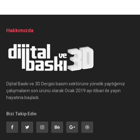
Hakkımızda
Dijital Baskı ve 3D Dergisi basım sektörüne yönelik yaptığımız
çalışmaların son ürünü olarak Ocak 2019 ayı itibari ile yayın
hayatına başladı.
Bizi Takip Edin