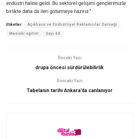
endüstri haline geldi. Bu sektörel gelişimi gençlerimizle
birlikte daha da ileri götürmeye hazırız.”
Etiketler:
Açıkhava ve Endüstriyel Reklamcılar Derneği
Mesleki eğitim
Sayı 60
Önceki Yazı
drupa öncesi sürdürülebilirlik
Sonraki Yazı
Tabelanın tarihi Ankara’da canlanıyor