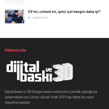
UV mi, solvent mi, işiniz için hangisi daha iyi?
15 MAYIS 2021
Hakkımızda
Dijital Baskı ve 3D Dergisi basım sektörüne yönelik yaptığımız
çalışmaların son ürünü olarak Ocak 2019 ayı itibari ile yayın
hayatına başladı.