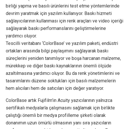
birliği yapma ve basılı ürünlerini test etme yöntemlerinde
devrim yaratmak için yazılım kullanıyor. Baskı hizmeti
sağlayıcılarının kullanması için renk araçları ve video içeriği
sağlayarak baskı performanslarını geliştirmelerine
yardımcı oluyor.
Tescilli veritabanı ‘ColorBase’ ve yazılım paketi, endüstri
ortakları arasında bilgi paylaşımını sağlayarak baskı
süreçlerini yeniden tanımlıyor ve boşa harcanan malzeme,
mürekkep ve diğer baskı kaynaklarının önemli ölçüde
azaltılmasına yardımcı oluyor. Bu da renk yönetimlerini ve
tasarımlarını düzene soktukları için basılı malzemelerin
hem alıcıları hem de satıcıları için değer yaratıyor.
ColorBase artık Fujifilm’in Acuity yazıcılarının yalnızca
sertifikalı medyalarla çalışmasını sağlamak için birlikte
çalıştığı önemli bir medya profilleme şirketi olarak
donanımın uzun ömürlü olmasının yanı sıra yazıcıların