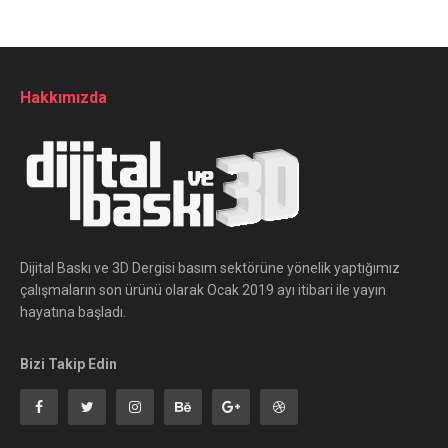
Hakkımızda
Dijital Baskı ve 3D Dergisi basım sektörüne yönelik yaptığımız
çalışmaların son ürünü olarak Ocak 2019 ayı itibari ile yayın
hayatına başladı.
Bizi Takip Edin