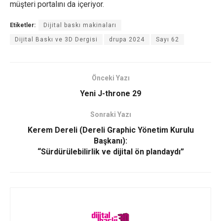
müşteri portalını da içeriyor.
Etiketler:
Dijital baskı makinaları
Dijital Baskı ve 3D Dergisi
drupa 2024
Sayı 62
Önceki Yazı
Yeni J-throne 29
Sonraki Yazı
Kerem Dereli (Dereli Graphic Yönetim Kurulu
Başkanı):
“Sürdürülebilirlik ve dijital ön plandaydı”