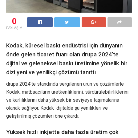
0
PAYLAŞIM
Kodak, küresel baskı endüstrisi için dünyanın
önde gelen ticaret fuarı olan drupa 2024’te
dijital ve geleneksel baskı üretimine yönelik bir
dizi yeni ve yenilikçi çözümü tanıttı
drupa 2024’te standında sergilenen ürün ve çözümlerle
Kodak, matbaacıların üretkenliklerini, sürdürülebilirliklerini
ve karlılıklarını daha yüksek bir seviyeye taşımalarına
olanak sağlıyor. Kodak dijitalde şu yenilikleri ve
geliştirilmiş çözümleri öne çıkardı:
Yüksek hızlı inkjette daha fazla üretim çok