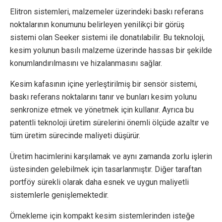
Elitron sistemleri, malzemeler üzerindeki baskı referans
noktalarının konumunu belirleyen yenilikçi bir görüş
sistemi olan Seeker sistemi ile donatılabilir. Bu teknoloji,
kesim yolunun basılı malzeme üzerinde hassas bir şekilde
konumlandırılmasını ve hizalanmasını sağlar.
Kesim kafasının içine yerleştirilmiş bir sensör sistemi,
baskı referans noktalarını tanır ve bunları kesim yolunu
senkronize etmek ve yönetmek için kullanır. Ayrıca bu
patentli teknoloji üretim sürelerini önemli ölçüde azaltır ve
tüm üretim sürecinde maliyeti düşürür.
Üretim hacimlerini karşılamak ve aynı zamanda zorlu işlerin
üstesinden gelebilmek için tasarlanmıştır. Diğer taraftan
portföy sürekli olarak daha esnek ve uygun maliyetli
sistemlerle genişlemektedir.
Örnekleme için kompakt kesim sistemlerinden isteğe