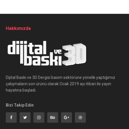
Hakkımızda
Dijital Baskı ve 3D Dergisi basım sektörüne yönelik yaptığımız
çalışmaların son ürünü olarak Ocak 2019 ayı itibari ile yayın
hayatına başladı.
Bizi Takip Edin