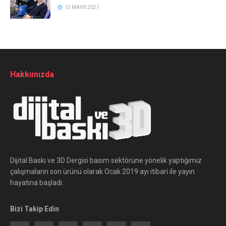
15 MAYIS 2021
Hakkımızda
Dijital Baskı ve 3D Dergisi basım sektörüne yönelik yaptığımız
çalışmaların son ürünü olarak Ocak 2019 ayı itibari ile yayın
hayatına başladı.
Bizi Takip Edin