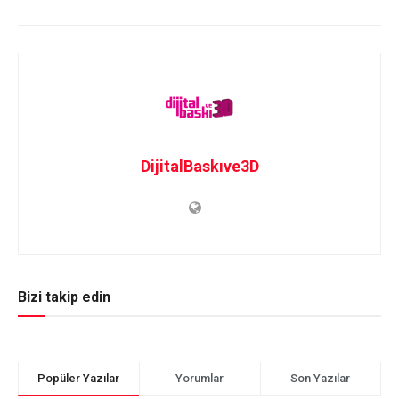
DijitalBaskıve3D
Bizi takip edin
Popüler Yazılar
Yorumlar
Son Yazılar