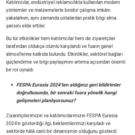
Katılımcılar, endüstriyel reklamcılıkta kullanılan modern
yöntemler ve malzemelerle birebir çalışma imkânı
yakalarken, aynı zamanda ustalardan pratik bilgi alma
şansını elde ettiler.
Bu tür etkinlikler hem katılımcılar hem de ziyaretçiler
tarafından oldukça olumlu karşılandı ve fuarın genel
atmosferine katkıda bulundu. Etkinlikler, sektörel bağları
güçlendirme ve bilgi paylaşımını artırma açısından önemli
bir rol oynadı.
FESPA Eurasia 2024’ten aldığınız geri bildirimler
doğrultusunda, bir sonraki fuara yönelik hangi
gelişmeleri planlıyorsunuz?
Ziyaretçilerimizin ve katılımcılarımızın FESPA Eurasia
2024’e gösterdiği ilgi, beklentilerimizi karşıladı ve
sektörde hâlâ canlı bir dinamizmin olduğunu gösterdi.