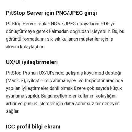
PitStop Server için PNG/JPEG girişi
PitStop Server artık PNG ve JPEG dosyalarını PDF’ye
dönüştürmeye gerek kalmadan doğrudan işleyebilir. Bu, bu
görüntü formatlarını sık sık kullanan müşteriler için iş
akışını kolaylaştırır.
UX/UI iyileştirmeleri
PitStop Pro’nun UX/UI’sinde, gelişmiş koyu mod desteği
(Mac OS), iyileştirilmiş arama işlevi ve Inspector aracında
yapılan iyileştirmeler dahil olmak üzere çok sayıda küçük
ayarlama yapıldı. Bu güncellemeler kullanım kolaylığını
artırır ve günlük işlemler için daha sorunsuz bir deneyim
sağlar.
ICC profil bilgi ekranı