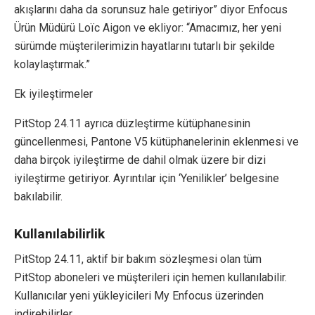
akışlarını daha da sorunsuz hale getiriyor” diyor Enfocus
Ürün Müdürü Loïc Aigon ve ekliyor: “Amacımız, her yeni
sürümde müşterilerimizin hayatlarını tutarlı bir şekilde
kolaylaştırmak.”
Ek iyileştirmeler
PitStop 24.11 ayrıca düzleştirme kütüphanesinin
güncellenmesi, Pantone V5 kütüphanelerinin eklenmesi ve
daha birçok iyileştirme de dahil olmak üzere bir dizi
iyileştirme getiriyor. Ayrıntılar için ‘Yenilikler’ belgesine
bakılabilir.
Kullanılabilirlik
PitStop 24.11, aktif bir bakım sözleşmesi olan tüm
PitStop aboneleri ve müşterileri için hemen kullanılabilir.
Kullanıcılar yeni yükleyicileri My Enfocus üzerinden
indirebilirler.