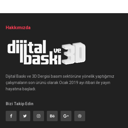
Hakkımızda
Dijital Baskı ve 3D Dergisi basım sektörüne yönelik yaptığımız
çalışmaların son ürünü olarak Ocak 2019 ayı itibari ile yayın
hayatına başladı.
Bizi Takip Edin