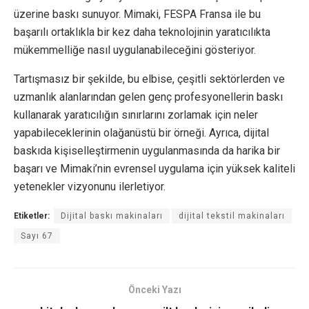
üzerine baskı sunuyor. Mimaki, FESPA Fransa ile bu
başarılı ortaklıkla bir kez daha teknolojinin yaratıcılıkta
mükemmelliğe nasıl uygulanabileceğini gösteriyor.
Tartışmasız bir şekilde, bu elbise, çeşitli sektörlerden ve
uzmanlık alanlarından gelen genç profesyonellerin baskı
kullanarak yaratıcılığın sınırlarını zorlamak için neler
yapabileceklerinin olağanüstü bir örneği. Ayrıca, dijital
baskıda kişiselleştirmenin uygulanmasında da harika bir
başarı ve Mimaki’nin evrensel uygulama için yüksek kaliteli
yetenekler vizyonunu ilerletiyor.
Etiketler:
Dijital baskı makinaları
dijital tekstil makinaları
Sayı 67
Önceki Yazı