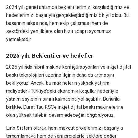
2024 yılı genel anlamda beklentilerimizi karşıladığımız ve
hedeflerimizi başarıyla gerçekleştirdiğimiz bir yıl oldu. Bu
başarının arkasında, hem ekip çalışması hem de
sektördeki yeniliklere olan hızlı adaptasyonumuz
yatmaktadır.
2025 yılı: Beklentiler ve hedefler
2025 yılında hibrit makine konfigürasyonları ve inkjet dijital
baskı teknolojileri üzerine ilginin daha da artmasını
bekliyoruz. Ancak, bu makinelerin yüksek yatırım
maliyetleri, Türkiye’deki ekonomik koşullar nedeniyle
yatırım sayısının sınırlı kalmasına yol açabilir. Bununla
birlikte, Durst Tau RSCe inkjet dijital baskı makinelerine
olan yüksek talebin devam edeceğini öngörüyoruz.
Lino Sistem olarak, hem mevcut projelerimizi başarıyla
tamamlamaya hem de yeni projelerle sektöre değer