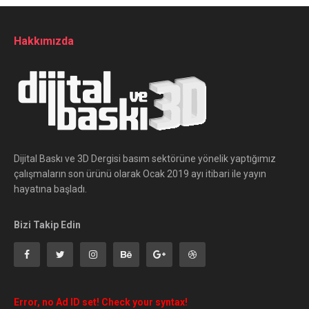
Hakkımızda
Dijital Baskı ve 3D Dergisi basım sektörüne yönelik yaptığımız
çalışmaların son ürünü olarak Ocak 2019 ayı itibari ile yayın
hayatına başladı.
Bizi Takip Edin
Error, no Ad ID set! Check your syntax!