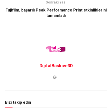
Sonraki Yazı
Fujifilm, başarılı Peak Performance Print etkinliklerini
tamamladı
DijitalBaskıve3D
Bizi takip edin