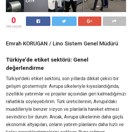
0
PAYLAŞIM
Emrah KORUGAN / Lino Sistem Genel Müdürü
Türkiye’de etiket sektörü: Genel
değerlendirme
Türkiye’deki etiket sektörü, son yıllarda dikkat çekici bir
gelişim göstermiştir. Avrupa ülkeleriyle kıyaslandığında,
özellikle yatırımlar ve projeler açısından geri kalmadığımızı
rahatlıkla söyleyebilirim. Türk üreticilerinin, Avrupa’daki
muadilleriyle benzer vizyon ve planlarla hareket etmesi
sevindirici bir durum. Ancak, Avrupa ülkelerinin daha güçlü
ekonomik altyapıları, onların yatırım planlarını daha hızlı ve