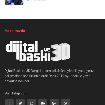
Hakkımızda
Dijital Baskı ve 3D Dergisi basım sektörüne yönelik yaptığımız
çalışmaların son ürünü olarak Ocak 2019 ayı itibari ile yayın
hayatına başladı.
Bizi Takip Edin