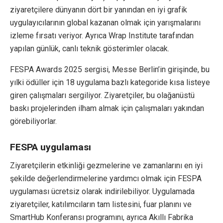
ziyaretçilere dünyanın dört bir yanından en iyi grafik
uygulayıcılarının global kazanan olmak için yarışmalarını
izleme fırsatı veriyor. Ayrıca Wrap Institute tarafından
yapılan günlük, canlı teknik gösterimler olacak.
FESPA Awards 2025 sergisi, Messe Berlin’in girişinde, bu
yılki ödüller için 18 uygulama bazlı kategoride kısa listeye
giren çalışmaları sergiliyor. Ziyaretçiler, bu olağanüstü
baskı projelerinden ilham almak için çalışmaları yakından
görebiliyorlar.
FESPA uygulaması
Ziyaretçilerin etkinliği gezmelerine ve zamanlarını en iyi
şekilde değerlendirmelerine yardımcı olmak için FESPA
uygulaması ücretsiz olarak indirilebiliyor. Uygulamada
ziyaretçiler, katılımcıların tam listesini, fuar planını ve
SmartHub Konferansı programını, ayrıca Akıllı Fabrika