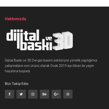
Hakkımızda
Dijital Baskı ve 3D Dergisi basım sektörüne yönelik yaptığımız
çalışmaların son ürünü olarak Ocak 2019 ayı itibari ile yayın
hayatına başladı.
Bizi Takip Edin