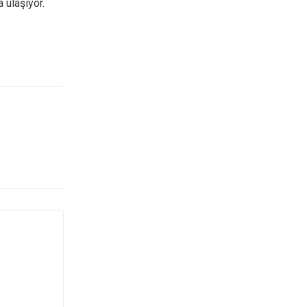
 ulaşıyor.