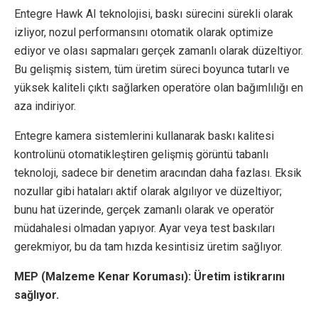
Entegre Hawk AI teknolojisi, baskı sürecini sürekli olarak
izliyor, nozul performansını otomatik olarak optimize
ediyor ve olası sapmaları gerçek zamanlı olarak düzeltiyor.
Bu gelişmiş sistem, tüm üretim süreci boyunca tutarlı ve
yüksek kaliteli çıktı sağlarken operatöre olan bağımlılığı en
aza indiriyor.
Entegre kamera sistemlerini kullanarak baskı kalitesi
kontrolünü otomatikleştiren gelişmiş görüntü tabanlı
teknoloji, sadece bir denetim aracından daha fazlası. Eksik
nozullar gibi hataları aktif olarak algılıyor ve düzeltiyor;
bunu hat üzerinde, gerçek zamanlı olarak ve operatör
müdahalesi olmadan yapıyor. Ayar veya test baskıları
gerekmiyor, bu da tam hızda kesintisiz üretim sağlıyor.
MEP (Malzeme Kenar Koruması): Üretim istikrarını
sağlıyor.