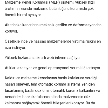
Malzeme Kenar Koruması (MEP) sistemi, yüksek hızlı
üretim sırasında malzeme bütünlüğünü korumada çok
önemli bir rol oynuyor.
Alt tabaka kenarlarını mekanik gerilim ve deformasyondan
koruyor.
Özellikle ince ve hassas malzemelerde yırtılma riskini en
aza indiriyor.
Yüksek hızlarda istikrarlı web işleme sağlıyor.
Atıkları azaltıyor ve genel operasyonel verimliliği artırıyor.
Kaldırılan malzeme kenarlarının baskı kafalarına verdiği
hasarı önleyen, tam otomatik koruma sistemi. Yeniden
tasarlanmış baskı düzlemi, otomatik koruma kalkanları ve
sensörler, baskı kafalarının altında malzemenin düz
kalmasını sağlayarak önemli bileşenleri koruyor. Bu da