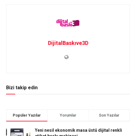
DijitalBaskıve3D
Bizi takip edin
Popüler Yazılar
Yorumlar
Son Yazılar
Yeni nesil ekonomik masa üstü dijital renkli