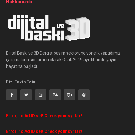
Hakkımızda
Dijital Baskı ve 3D Dergisi basım sektörüne yönelik yaptığımız
çalışmaların son ürünü olarak Ocak 2019 ayı itibari ile yayın
hayatına başladı.
Bizi Takip Edin
Error, no Ad ID set! Check your syntax!
Error, no Ad ID set! Check your syntax!