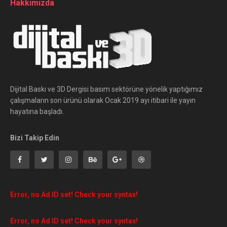
Hakkımızda
Dijital Baskı ve 3D Dergisi basım sektörüne yönelik yaptığımız
çalışmaların son ürünü olarak Ocak 2019 ayı itibari ile yayın
hayatına başladı.
Bizi Takip Edin
Error, no Ad ID set! Check your syntax!
Error, no Ad ID set! Check your syntax!