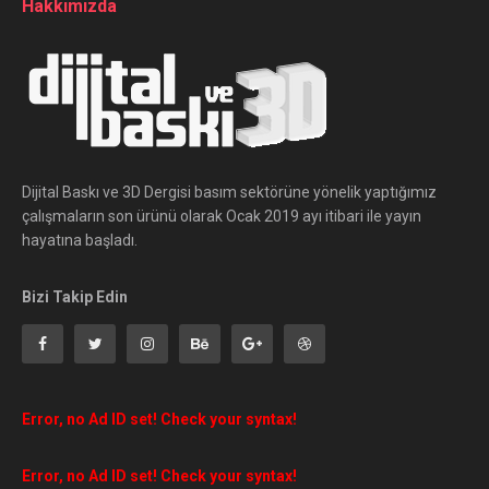
Hakkımızda
Dijital Baskı ve 3D Dergisi basım sektörüne yönelik yaptığımız
çalışmaların son ürünü olarak Ocak 2019 ayı itibari ile yayın
hayatına başladı.
Bizi Takip Edin
Error, no Ad ID set! Check your syntax!
Error, no Ad ID set! Check your syntax!