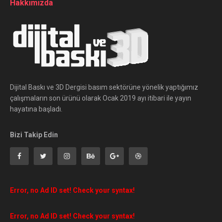
Hakkımızda
Dijital Baskı ve 3D Dergisi basım sektörüne yönelik yaptığımız
çalışmaların son ürünü olarak Ocak 2019 ayı itibari ile yayın
hayatına başladı.
Bizi Takip Edin
Error, no Ad ID set! Check your syntax!
Error, no Ad ID set! Check your syntax!