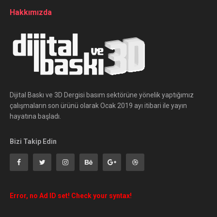
Hakkımızda
Dijital Baskı ve 3D Dergisi basım sektörüne yönelik yaptığımız
çalışmaların son ürünü olarak Ocak 2019 ayı itibari ile yayın
hayatına başladı.
Bizi Takip Edin
Error, no Ad ID set! Check your syntax!