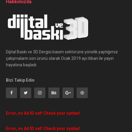
Hakkımızda
Dijital Baskı ve 3D Dergisi basım sektörüne yönelik yaptığımız
çalışmaların son ürünü olarak Ocak 2019 ayı itibari ile yayın
hayatına başladı.
Bizi Takip Edin
Error, no Ad ID set! Check your syntax!
Error, no Ad ID set! Check your syntax!