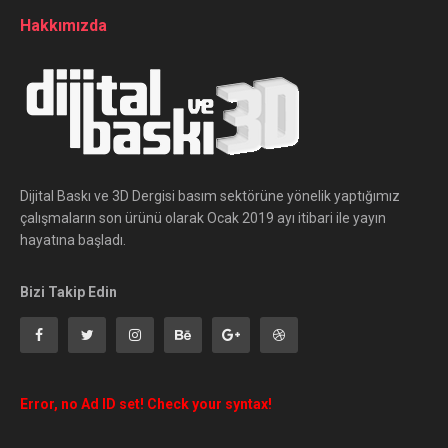
Hakkımızda
Dijital Baskı ve 3D Dergisi basım sektörüne yönelik yaptığımız
çalışmaların son ürünü olarak Ocak 2019 ayı itibari ile yayın
hayatına başladı.
Bizi Takip Edin
Error, no Ad ID set! Check your syntax!