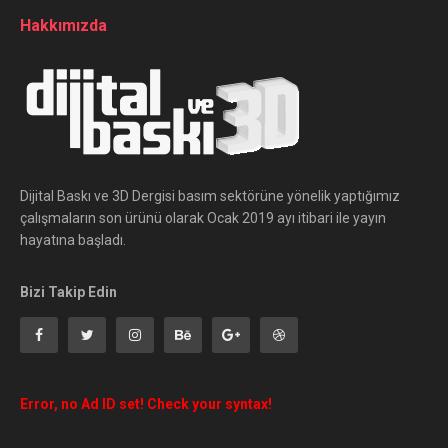
Hakkımızda
Dijital Baskı ve 3D Dergisi basım sektörüne yönelik yaptığımız
çalışmaların son ürünü olarak Ocak 2019 ayı itibari ile yayın
hayatına başladı.
Bizi Takip Edin
Error, no Ad ID set! Check your syntax!