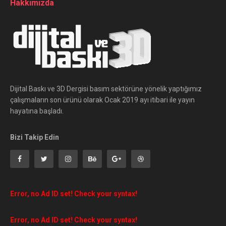
Hakkımızda
Dijital Baskı ve 3D Dergisi basım sektörüne yönelik yaptığımız
çalışmaların son ürünü olarak Ocak 2019 ayı itibari ile yayın
hayatına başladı.
Bizi Takip Edin
Error, no Ad ID set! Check your syntax!
Error, no Ad ID set! Check your syntax!