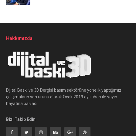
Hakkımızda
Dijital Baskı ve 3D Dergisi basım sektörüne yönelik yaptığımız
çalışmaların son ürünü olarak Ocak 2019 ayı itibari ile yayın
hayatına başladı.
Bizi Takip Edin