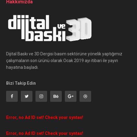
Hakkımızda
Dijital Baskı ve 3D Dergisi basım sektörüne yönelik yaptığımız
çalışmaların son ürünü olarak Ocak 2019 ayı itibari ile yayın
hayatına başladı.
Bizi Takip Edin
Error, no Ad ID set! Check your syntax!
Error, no Ad ID set! Check your syntax!