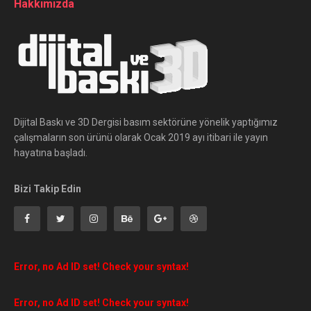
Hakkımızda
Dijital Baskı ve 3D Dergisi basım sektörüne yönelik yaptığımız
çalışmaların son ürünü olarak Ocak 2019 ayı itibari ile yayın
hayatına başladı.
Bizi Takip Edin
Error, no Ad ID set! Check your syntax!
Error, no Ad ID set! Check your syntax!