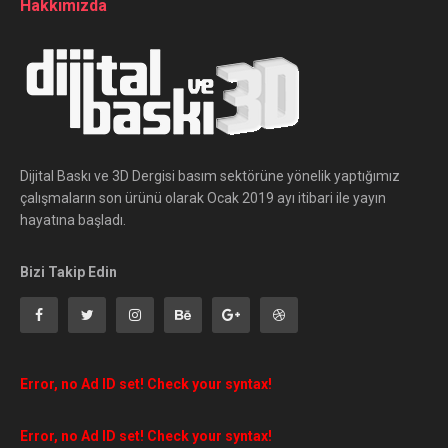
Hakkımızda
Dijital Baskı ve 3D Dergisi basım sektörüne yönelik yaptığımız
çalışmaların son ürünü olarak Ocak 2019 ayı itibari ile yayın
hayatına başladı.
Bizi Takip Edin
Error, no Ad ID set! Check your syntax!
Error, no Ad ID set! Check your syntax!