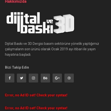
Hakkımızda
Dijital Baskı ve 3D Dergisi basım sektörüne yönelik yaptığımız
çalışmaların son ürünü olarak Ocak 2019 ayı itibari ile yayın
hayatına başladı.
Bizi Takip Edin
Error, no Ad ID set! Check your syntax!
Error, no Ad ID set! Check your syntax!