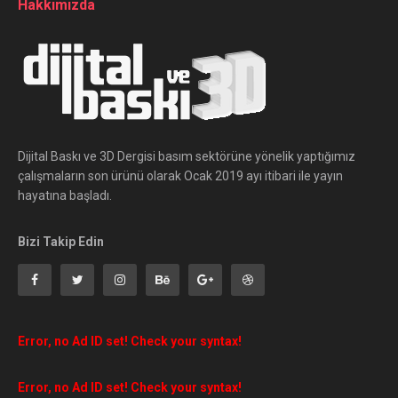
Hakkımızda
Dijital Baskı ve 3D Dergisi basım sektörüne yönelik yaptığımız
çalışmaların son ürünü olarak Ocak 2019 ayı itibari ile yayın
hayatına başladı.
Bizi Takip Edin
Error, no Ad ID set! Check your syntax!
Error, no Ad ID set! Check your syntax!