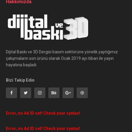
Hakkımızda
Dijital Baskı ve 3D Dergisi basım sektörüne yönelik yaptığımız
çalışmaların son ürünü olarak Ocak 2019 ayı itibari ile yayın
hayatına başladı.
Bizi Takip Edin
Error, no Ad ID set! Check your syntax!
Error, no Ad ID set! Check your syntax!