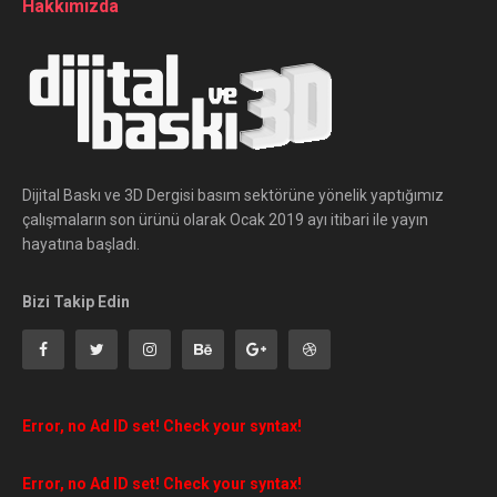
Hakkımızda
Dijital Baskı ve 3D Dergisi basım sektörüne yönelik yaptığımız
çalışmaların son ürünü olarak Ocak 2019 ayı itibari ile yayın
hayatına başladı.
Bizi Takip Edin
Error, no Ad ID set! Check your syntax!
Error, no Ad ID set! Check your syntax!