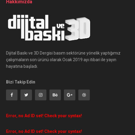
Hakkımızda
Dijital Baskı ve 3D Dergisi basım sektörüne yönelik yaptığımız
çalışmaların son ürünü olarak Ocak 2019 ayı itibari ile yayın
hayatına başladı.
Bizi Takip Edin
Error, no Ad ID set! Check your syntax!
Error, no Ad ID set! Check your syntax!