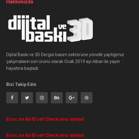
Hakkımızda
Dijital Baskı ve 3D Dergisi basım sektörüne yönelik yaptığımız
çalışmaların son ürünü olarak Ocak 2019 ayı itibari ile yayın
hayatına başladı.
Bizi Takip Edin
Error, no Ad ID set! Check your syntax!
Error, no Ad ID set! Check your syntax!