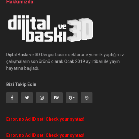
Hakkımızda
Dijital Baskı ve 3D Dergisi basım sektörüne yönelik yaptığımız
çalışmaların son ürünü olarak Ocak 2019 ayı itibari ile yayın
hayatına başladı.
Bizi Takip Edin
Error, no Ad ID set! Check your syntax!
Error, no Ad ID set! Check your syntax!