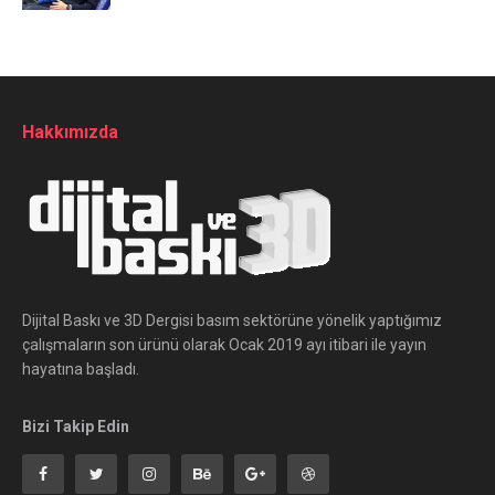
Hakkımızda
Dijital Baskı ve 3D Dergisi basım sektörüne yönelik yaptığımız
çalışmaların son ürünü olarak Ocak 2019 ayı itibari ile yayın
hayatına başladı.
Bizi Takip Edin