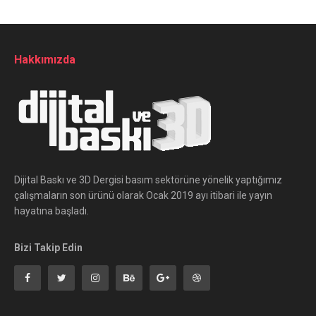
Hakkımızda
Dijital Baskı ve 3D Dergisi basım sektörüne yönelik yaptığımız
çalışmaların son ürünü olarak Ocak 2019 ayı itibari ile yayın
hayatına başladı.
Bizi Takip Edin